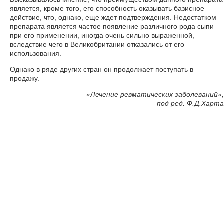
является, кроме того, его способность оказывать базисное
действие, что, однако, еще ждет подтверждения. Недостатком
препарата является частое появление различного рода сыпи
при его применении, иногда очень сильно выраженной,
вследствие чего в Великобритании отказались от его
использования.
Однако в ряде других стран он продолжает поступать в
продажу.
«
Лечение ревматических заболеваний»,
под ред. Ф.Д.Харта