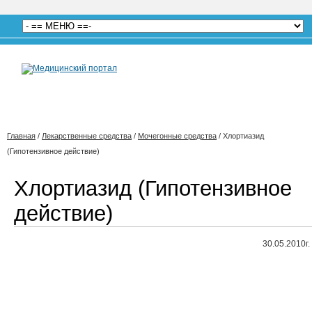
Главная
/
Лекарственные средства
/
Мочегонные средства
/
Хлортиазид
(Гипотензивное действие)
Хлортиазид (Гипотензивное
действие)
30.05.2010г.