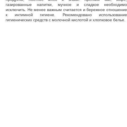
газированные напитки, мучное и сладкое необходимо
исключить. Не менее важным считается и бережное отношение
к интимной гигиене. Рекомендовано использование
гигиенических средств с молочной кислотой и хлопковое белье.