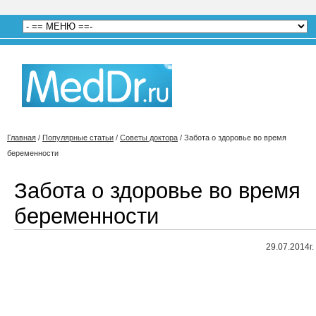
Главная
/
Популярные статьи
/
Советы доктора
/
Забота о здоровье во время
беременности
Забота о здоровье во время
беременности
29.07.2014г.