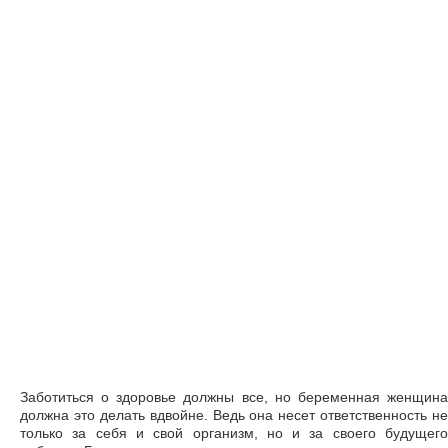
Заботиться о здоровье должны все, но беременная женщина
должна это делать вдвойне. Ведь она несет ответственность не
только за себя и свой организм, но и за своего будущего