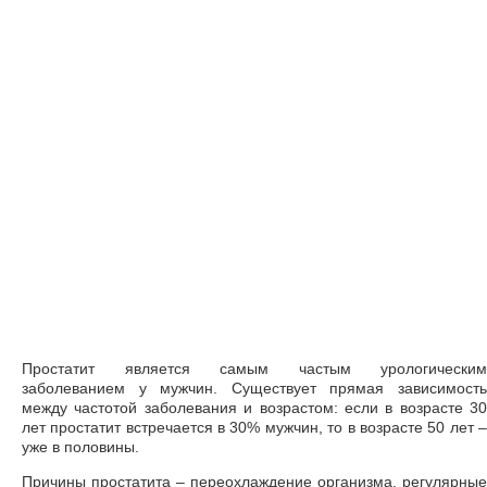
Простатит является самым частым урологическим
заболеванием у мужчин. Существует прямая зависимость
между частотой заболевания и возрастом: если в возрасте 30
лет простатит встречается в 30% мужчин, то в возрасте 50 лет –
уже в половины.
Причины простатита – переохлаждение организма, регулярные