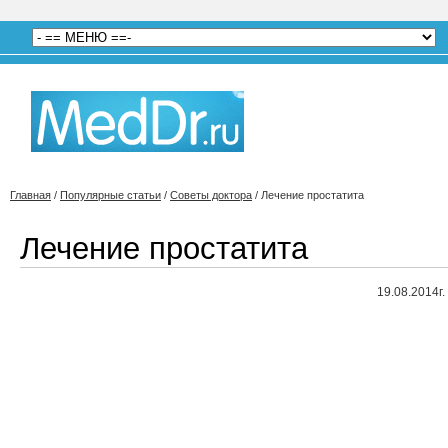
Главная
/
Популярные статьи
/
Советы доктора
/
Лечение простатита
Лечение простатита
19.08.2014г.