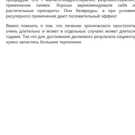
применение пиявок. Хорошо зарекомендовали себя и
растительные препараты. Они безвредны, а при условии
регулярного применения дают положительный эффект.
Важно помнить о том, что лечение хронического простатита
очень длительно и может в отдельных случаях может длиться
годами. Так что для достижения делаемого результата пациенту
нужно запастись большим терпением.