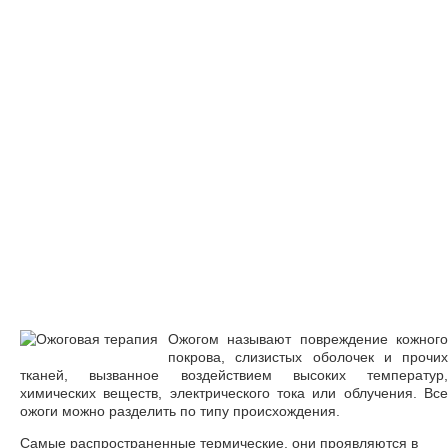
Ожогом называют повреждение кожного
покрова, слизистых оболочек и прочих
тканей, вызванное воздействием высоких температур,
химических веществ, электрического тока или облучения. Все
ожоги можно разделить по типу происхождения.
Самые распространенные термические, они проявляются в