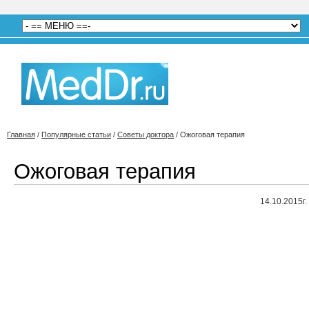
Главная
/
Популярные статьи
/
Советы доктора
/
Ожоговая терапия
Ожоговая терапия
14.10.2015г.