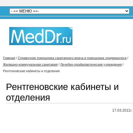
Главная
/
Справочник помощника санитарного врача и помощника эпидемиолога
/
Жилищно-коммунальная санитария
/
Лечебно-профилактические учреждения
/
Рентгеновские кабинеты и отделения
Рентгеновские кабинеты и
отделения
17.03.2011г.