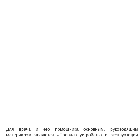
Для врача и его помощника основным, руководящим
материалом являются «Правила устройства и эксплуатации