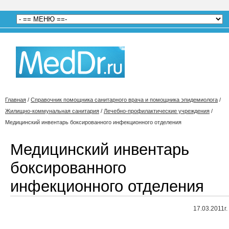
Главная
/
Справочник помощника санитарного врача и помощника эпидемиолога
/
Жилищно-коммунальная санитария
/
Лечебно-профилактические учреждения
/
Медицинский инвентарь боксированного инфекционного отделения
Медицинский инвентарь
боксированного
инфекционного отделения
17.03.2011г.