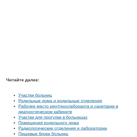
Читайте далее:
Участки больниц
Родильные дома и родильные отделения
Рабочее место рентгенолаборанта и санитарки в
диагностическом кабинете
Участки для прогулки в больницах
Помещения родильного дома
Радиологические отделения и лаборатории
Пищевые блоки больниц