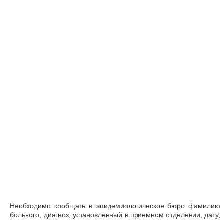
Необходимо сообщать в эпидемиологическое бюро фамилию
больного, диагноз, установленный в приемном отделении, дату,