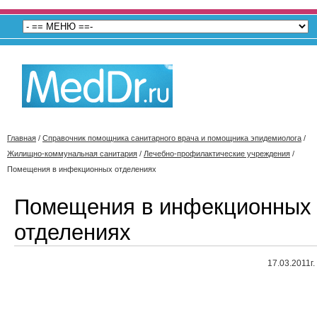
Главная
/
Справочник помощника санитарного врача и помощника эпидемиолога
/
Жилищно-коммунальная санитария
/
Лечебно-профилактические учреждения
/
Помещения в инфекционных отделениях
Помещения в инфекционных
отделениях
17.03.2011г.