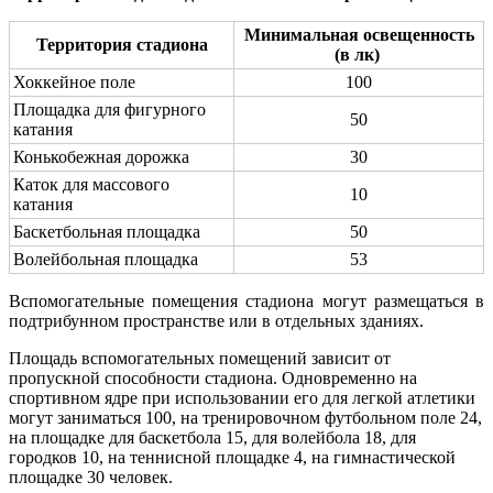
Минимальная освещенность
Территория стадиона
(в лк)
Хоккейное поле
100
Площадка для фигурного
50
катания
Конькобежная дорожка
30
Каток для массового
10
катания
Баскетбольная площадка
50
Волейбольная площадка
53
Вспомогательные помещения стадиона могут размещаться в
подтрибунном пространстве или в отдельных зданиях.
Площадь вспомогательных помещений зависит от
пропускной способности стадиона. Одновременно на
спортивном ядре при использовании его для легкой атлетики
могут заниматься 100, на тренировочном футбольном поле 24,
на площадке для баскетбола 15, для волейбола 18, для
городков 10, на теннисной площадке 4, на гимнастической
площадке 30 человек.