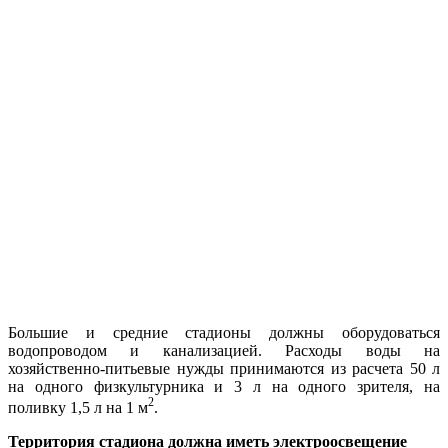
Большие и средние стадионы должны оборудоваться
водопроводом и канализацией. Расходы воды на
хозяйственно-питьевые нужды принимаются из расчета 50 л
на одного физкультурника и 3 л на одного зрителя, на
2
поливку 1,5 л на 1 м
.
Территория стадиона должна иметь электроосвещение