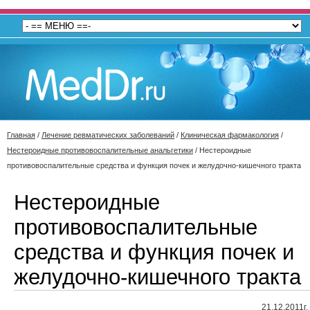
Главная
/
Лечение ревматических заболеваний
/
Клиническая фармакология
/
Нестероидные противовоспалительные анальгетики
/
Нестероидные
противовоспалительные средства и функция почек и желудочно-кишечного тракта
Нестероидные
противовоспалительные
средства и функция почек и
желудочно-кишечного тракта
21.12.2011г.