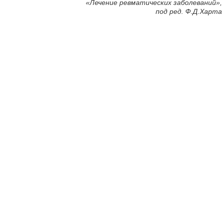
«
Лечение ревматических заболеваний»,
под ред. Ф.Д.Харта