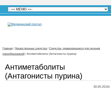
Главная
/
Лекарственные средства
/
Средства, применяющиеся для лечения
новообразований
/
Антиметаболиты (Антагонисты пурина)
Антиметаболиты
(Антагонисты пурина)
30.05.2010г.