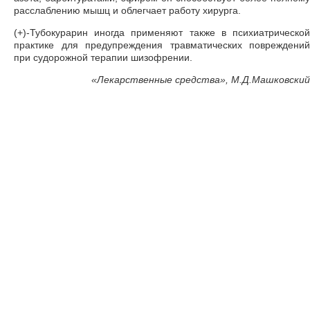
расслаблению мышц и облегчает работу хирурга.
(+)-Тубокурарин иногда применяют также в психиатрической
практике для предупреждения травматических повреждений
при судорожной терапии шизофрении.
«
Лекарственные средства», М.Д.Машковский