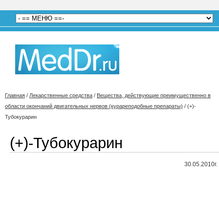
Главная
/
Лекарственные средства
/
Вещества, действующие преимущественно в
области окончаний двигательных нервов (курареподобные препараты)
/
(+)-
Тубокурарин
(+)-Тубокурарин
30.05.2010г.