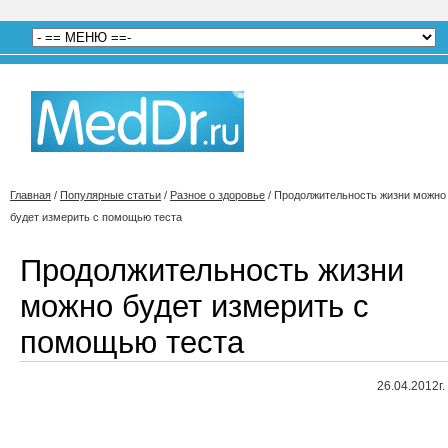
Главная
/
Популярные статьи
/
Разное о здоровье
/
Продолжительность жизни можно
будет измерить с помощью теста
Продолжительность жизни
можно будет измерить с
помощью теста
26.04.2012г.