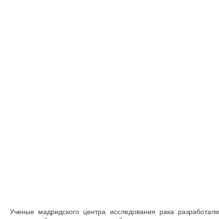
Ученые мадридского центра исследования рака разработали