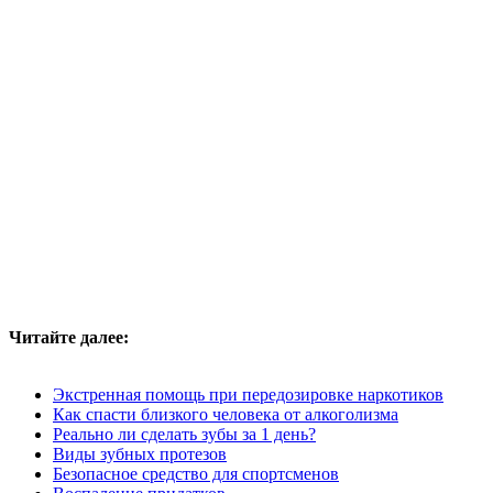
Читайте далее:
Экстренная помощь при передозировке наркотиков
Как спасти близкого человека от алкоголизма
Реально ли сделать зубы за 1 день?
Виды зубных протезов
Безопасное средство для спортсменов