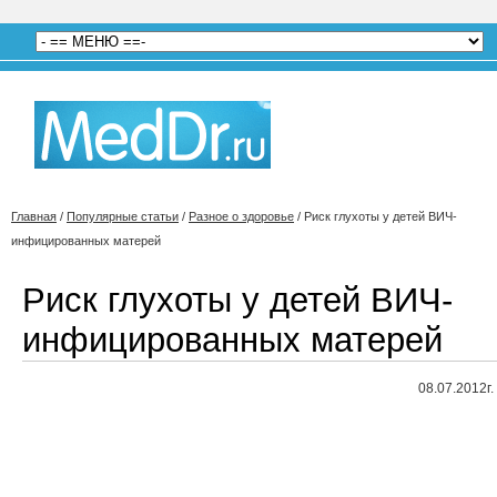
Главная
/
Популярные статьи
/
Разное о здоровье
/
Риск глухоты у детей ВИЧ-
инфицированных матерей
Риск глухоты у детей ВИЧ-
инфицированных матерей
08.07.2012г.