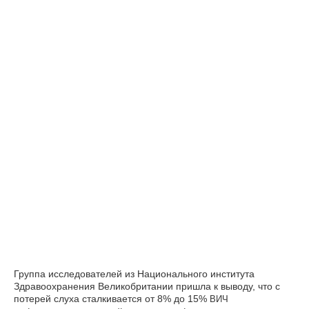
Группа исследователей из Национального института
Здравоохранения Великобритании пришла к выводу, что с
потерей слуха сталкивается от 8% до 15%
ВИЧ