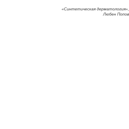
«
Синтетическая дерматология»,
Любен Попов