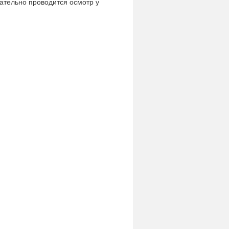
ательно проводится осмотр у