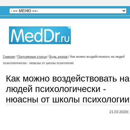
Главная
/
Популярные статьи
/
Будь здоров
/
Как можно воздействовать на людей
психологически - нюасны от школы психологии
Как можно воздействовать на
людей психологически -
нюасны от школы психологии
21.03.2020г.