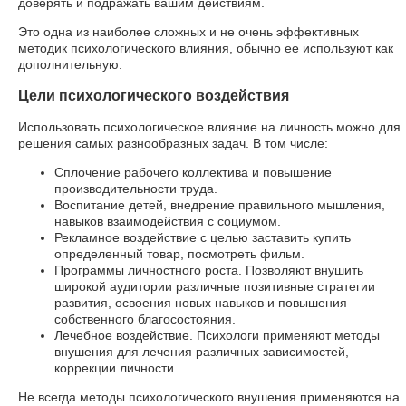
доверять и подражать вашим действиям.
Это одна из наиболее сложных и не очень эффективных
методик психологического влияния, обычно ее используют как
дополнительную.
Цели психологического воздействия
Использовать психологическое влияние на личность можно для
решения самых разнообразных задач. В том числе:
Сплочение рабочего коллектива и повышение
производительности труда.
Воспитание детей, внедрение правильного мышления,
навыков взаимодействия с социумом.
Рекламное воздействие с целью заставить купить
определенный товар, посмотреть фильм.
Программы личностного роста. Позволяют внушить
широкой аудитории различные позитивные стратегии
развития, освоения новых навыков и повышения
собственного благосостояния.
Лечебное воздействие. Психологи применяют методы
внушения для лечения различных зависимостей,
коррекции личности.
Не всегда методы психологического внушения применяются на