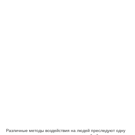
Различные методы воздействия на людей преследуют одну