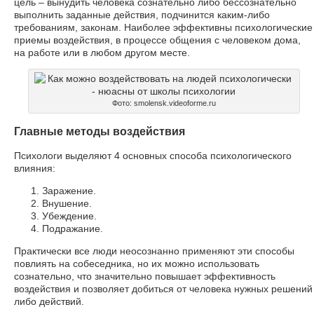
цель – вынудить человека сознательно либо бессознательно
выполнить заданные действия, подчинится каким-либо
требованиям, законам. Наиболее эффективны психологические
приемы воздействия, в процессе общения с человеком дома,
на работе или в любом другом месте.
Фото: smolensk.videoforme.ru
Главные методы воздействия
Психологи выделяют 4 основных способа психологического
влияния:
Заражение.
Внушение.
Убеждение.
Подражание.
Практически все люди неосознанно применяют эти способы
повлиять на собеседника, но их можно использовать
сознательно, что значительно повышает эффективность
воздействия и позволяет добиться от человека нужных решений
либо действий.