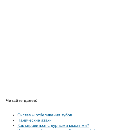
Читайте далее:
Системы отбеливания зубов
Панические атаки
Как справиться с дурными мыслями?