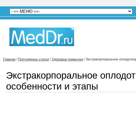
Главная
/
Популярные статьи
/
Здоровые привычки
/
Экстракорпоральное оплодотвор
Экстракорпоральное оплодот
особенности и этапы