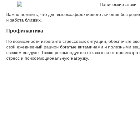
Важно помнить, что для высокоэффективного лечения без реци
и забота близких.
Профилактика
По возможности избегайте стрессовых ситуаций, обеспечьте здо
свой ежедневный рацион богатые витаминами и полезными веще
свежем воздухе. Также рекомендуется отказаться от просмотра
стресс и психоэмоциональную нагрузку.