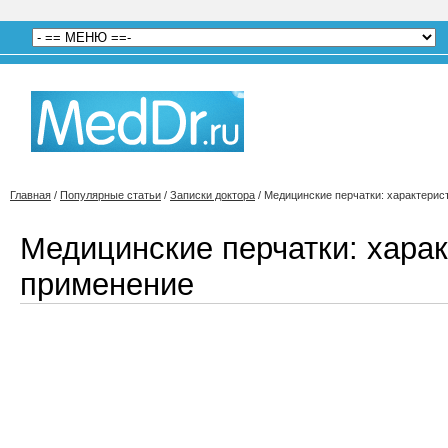
Главная
/
Популярные статьи
/
Записки доктора
/
Медицинские перчатки: характерис
Медицинские перчатки: харак
применение