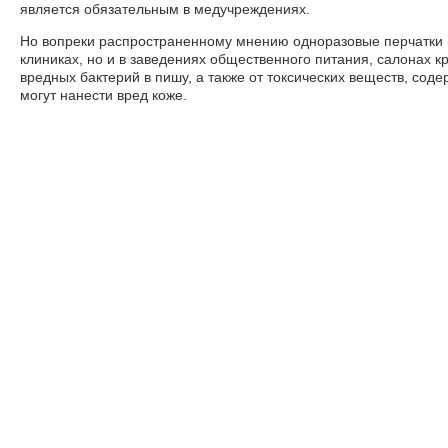
является обязательным в медучреждениях.
Но вопреки распространенному мнению одноразовые перчатки 
клиниках, но и в заведениях общественного питания, салонах 
вредных бактерий в пишу, а также от токсических веществ, соде
могут нанести вред коже.