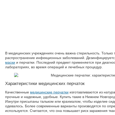
В медицинских учреждениях очень важна стерильность. Только 
распространение инфекционных заболеваний. Дезинфицируетс
маски
и перчатки. Последний предмет применяется при диагнос
лабораториях, во время операций и лечебных процедур.
Характеристики медицинских перчаток
Качественные
медицинские перчатки
изготавливаются из натура
прочные и надежные, удобные. Купить такие в Нижнем Новгород
Изнутри присыпаны тальком или крахмалом, чтобы изделие сидел
одевалось. Более современные варианты производятся по опре
используется. Считается, что она повышает риск заражения ткан