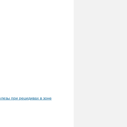
лезы при рецидивах в зоне