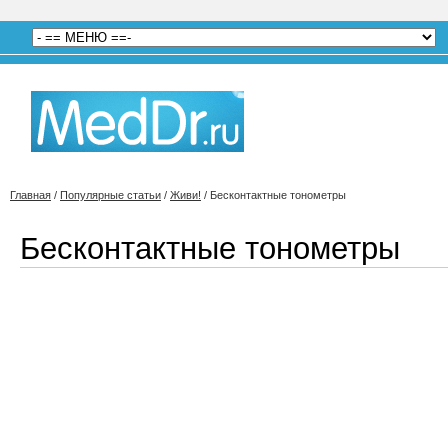
Главная
/
Популярные статьи
/
Живи!
/
Бесконтактные тонометры
Бесконтактные тонометры