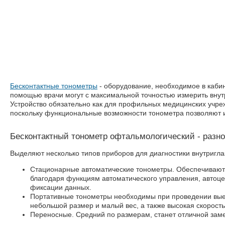
Бесконтактные тонометры
- оборудование, необходимое в каби
помощью врачи могут с максимальной точностью измерить внут
Устройство обязательно как для профильных медицинских учреж
поскольку функциональные возможности тонометра позволяют и
Бесконтактный тонометр офтальмологический - разн
Выделяют несколько типов приборов для диагностики внутригла
Стационарные автоматические тонометры. Обеспечивают 
благодаря функциям автоматического управления, автоце
фиксации данных.
Портативные тонометры необходимы при проведении вые
небольшой размер и малый вес, а также высокая скорость
Переносные. Средний по размерам, станет отличной за