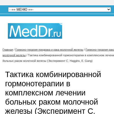
Главная
/
Гормоно-терапия предрака и рака молочной железы
/
Гормоно-терапия рак
молочной железы
/
Тактика комбинированной гормонотерапии в комплексном лечен
больных раком молочной железы (Эксперимент С. Haggins, E. Gang)
Тактика комбинированной
гормонотерапии в
комплексном лечении
больных раком молочной
железы (Эксперимент С.