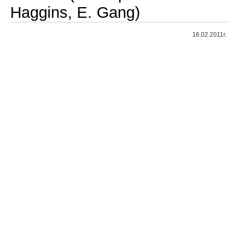
Haggins, E. Gang)
16.02.2011г.