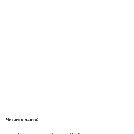
Читайте далее: