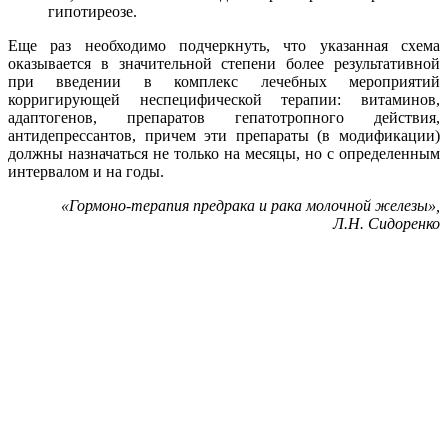
гипотиреозе.
Еще раз необходимо подчеркнуть, что указанная схема
оказывается в значительной степени более результативной
при введении в комплекс лечебных мероприятий
корригирующей неспецифической терапии: витаминов,
адаптогенов, препаратов гепатотропного действия,
антидепрессантов, причем эти препараты (в модификации)
должны назначаться не только на месяцы, но с определенным
интервалом и на годы.
«
Гормоно-терапия предрака и рака молочной железы»,
Л.Н. Сидоренко