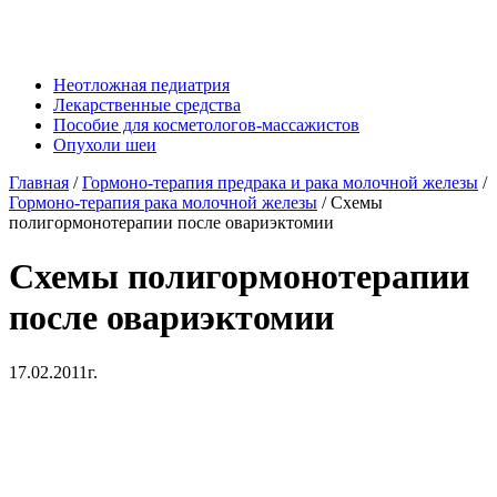
Неотложная педиатрия
Лекарственные средства
Пособие для косметологов-массажистов
Опухоли шеи
Главная
/
Гормоно-терапия предрака и рака молочной железы
/
Гормоно-терапия рака молочной железы
/
Схемы
полигормонотерапии после овариэктомии
Схемы полигормонотерапии
после овариэктомии
17.02.2011г.