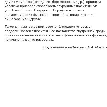
других моментов (голодание, беременность и др.), организм
человека приобрел способность сохранять относительную
устойчивость своей внутренней среды и основных
физиологических функций — кровообращения, дыхания,
пищеварения и других.
Такое динамическое равновесие, благодаря которому
поддерживается относительное постоянство внутренней среды
организма и неизменность основных физиологических функций,
получило название гомеостаза.
«
Карантинные инфекции», Б.А. Мокров