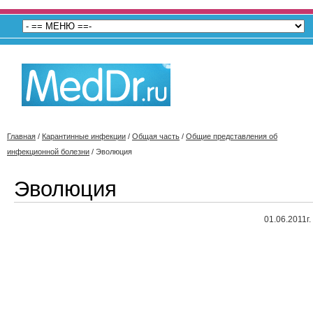
Главная
/
Карантинные инфекции
/
Общая часть
/
Общие представления об
инфекционной болезни
/
Эволюция
Эволюция
01.06.2011г.