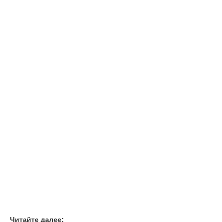
Читайте далее: