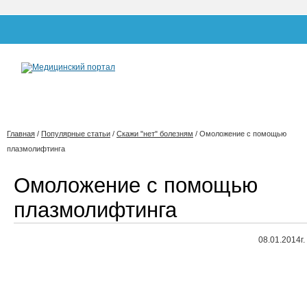
Главная
/
Популярные статьи
/
Скажи "нет" болезням
/
Омоложение с помощью
плазмолифтинга
Омоложение с помощью
плазмолифтинга
08.01.2014г.