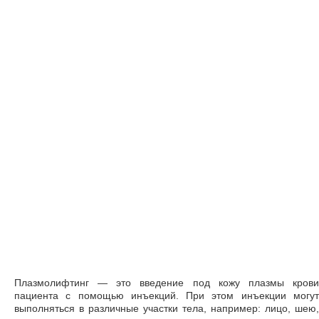
Плазмолифтинг — это введение под кожу плазмы крови
пациента с помощью инъекций. При этом инъекции могут
выполняться в различные участки тела, например: лицо, шею,