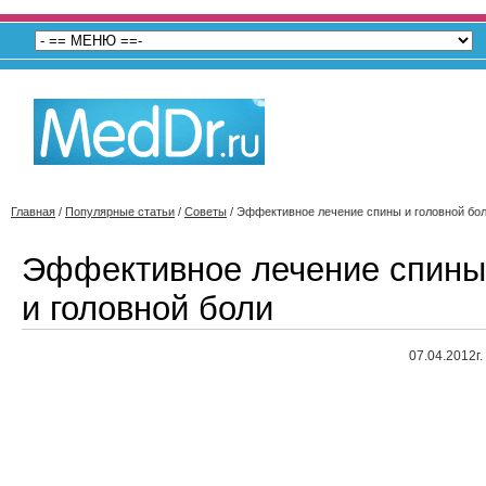
Главная
/
Популярные статьи
/
Советы
/
Эффективное лечение спины и головной бо
Эффективное лечение спины
и головной боли
07.04.2012г.