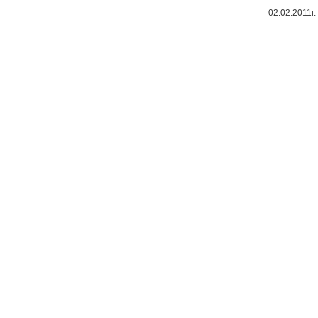
02.02.2011г.