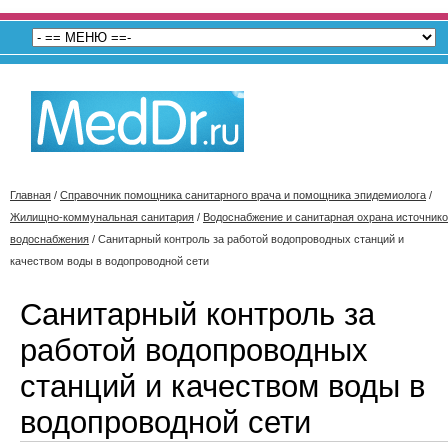
Главная
/
Справочник помощника санитарного врача и помощника эпидемиолога
/
Жилищно-коммунальная санитария
/
Водоснабжение и санитарная охрана источник
водоснабжения
/
Санитарный контроль за работой водопроводных станций и
качеством воды в водопроводной сети
Санитарный контроль за
работой водопроводных
станций и качеством воды в
водопроводной сети