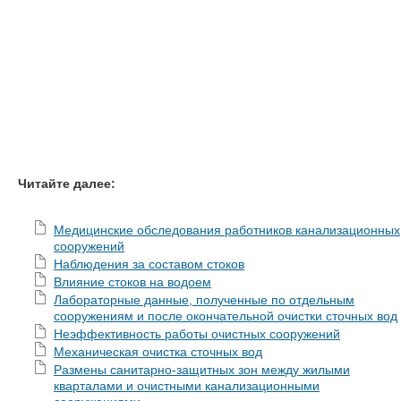
Читайте далее:
Медицинские обследования работников канализационных
сооружений
Наблюдения за составом стоков
Влияние стоков на водоем
Лабораторные данные, полученные по отдельным
сооружениям и после окончательной очистки сточных вод
Неэффективность работы очистных сооружений
Механическая очистка сточных вод
Размены санитарно-защитных зон между жилыми
кварталами и очистными канализационными