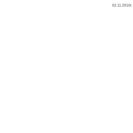
02.11.2010г.