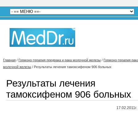
Главная
/
Гормоно-терапия предрака и рака молочной железы
/
Гормоно-терапия рак
молочной железы
/
Результаты лечения тамоксифеном 906 больных
Результаты лечения
тамоксифеном 906 больных
17.02.2011г.