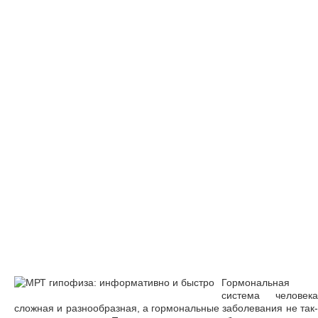
Гормональная
система человека
сложная и разнообразная, а гормональные заболевания не так-