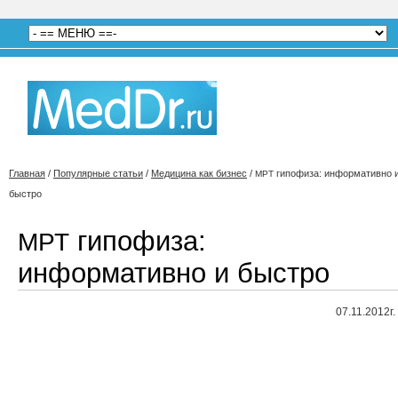
Главная
/
Популярные статьи
/
Медицина как бизнес
/
гипофиза: информативно 
МРТ
быстро
гипофиза:
МРТ
информативно и быстро
07.11.2012г.