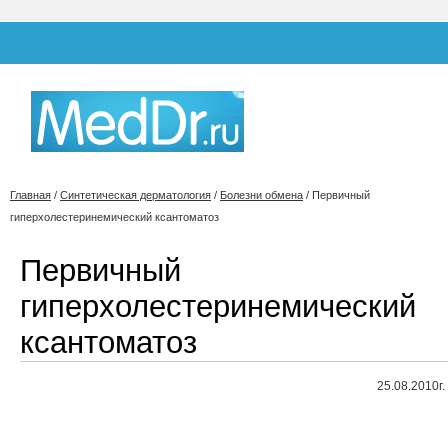
Главная
/
Синтетическая дерматология
/
Болезни обмена
/
Первичный
гиперхолестеринемический ксантоматоз
Первичный
гиперхолестеринемический
ксантоматоз
25.08.2010г.