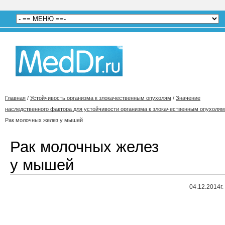
Главная
/
Устойчивость организма к злокачественным опухолям
/
Значение
наследственного фактора для устойчивости организма к злокачественным опухолям
Рак молочных желез у мышей
Рак молочных желез
у мышей
04.12.2014г.