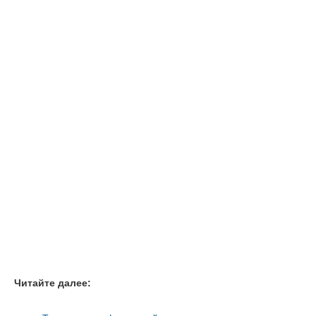
Читайте далее: