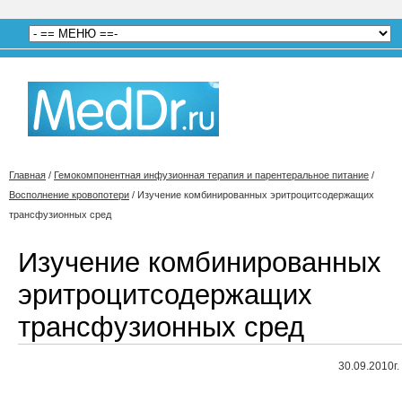
Главная
/
Гемокомпонентная инфузионная терапия и парентеральное питание
/
Восполнение кровопотери
/
Изучение комбинированных эритроцитсодержащих
трансфузионных сред
Изучение комбинированных
эритроцитсодержащих
трансфузионных сред
30.09.2010г.