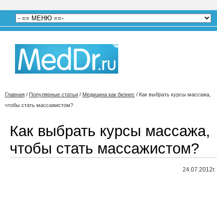
Главная
/
Популярные статьи
/
Медицина как бизнес
/
Как выбрать курсы массажа,
чтобы стать массажистом?
Как выбрать курсы массажа,
чтобы стать массажистом?
24.07.2012г.