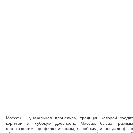
Массаж – уникальная процедура, традиции которой уходят
корнями в глубокую древность. Массаж бывает разным
(эстетическим, профилактическим, лечебным, и так далее), но