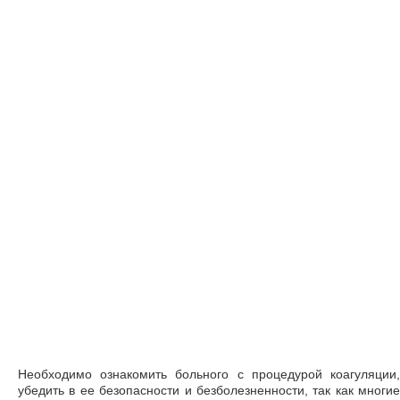
Необходимо ознакомить больного с процедурой коагуляции,
убедить в ее безопасности и безболезненности, так как многие