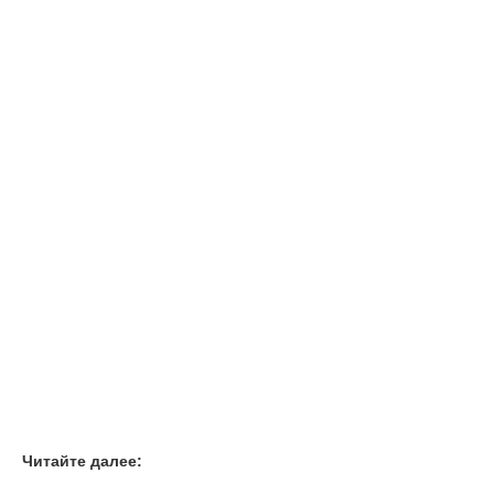
Читайте далее: