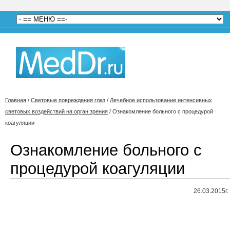
Главная
/
Световые повреждения глаз
/
Лечебное использование интенсивных
световых воздействий на орган зрения
/
Ознакомление больного с процедурой
коагуляции
Ознакомление больного с
процедурой коагуляции
26.03.2015г.