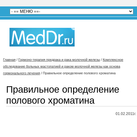
Главная
/
Гормоно-терапия предрака и рака молочной железы
/
Комплексное
обследование больных мастопатией и раком молочной железы как основа
гормонального лечения
/
Правильное определение полового хроматина
Правильное определение
полового хроматина
01.02.2011г.