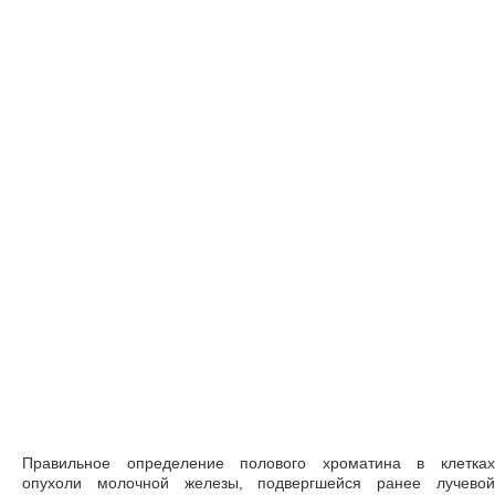
Правильное определение полового хроматина в клетках
опухоли молочной железы, подвергшейся ранее лучевой