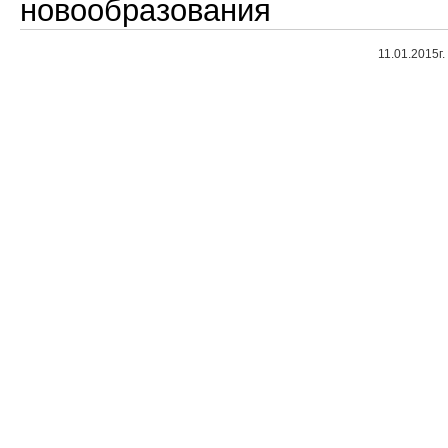
новообразования
11.01.2015г.