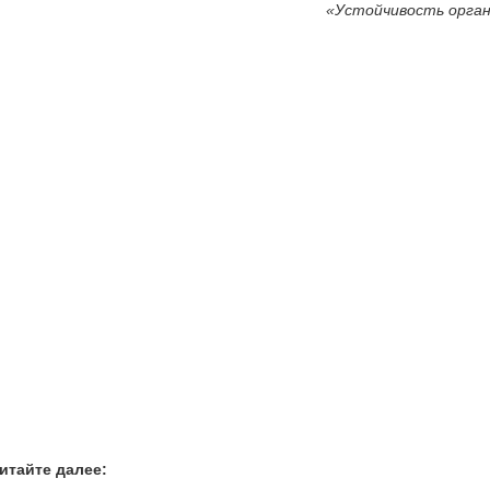
«Устойчивость орган
итайте далее: